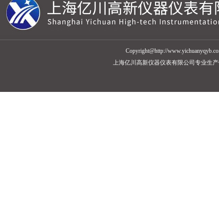
Copyright@http://www.yic
上海亿川高新仪器仪表有限公司专业生产