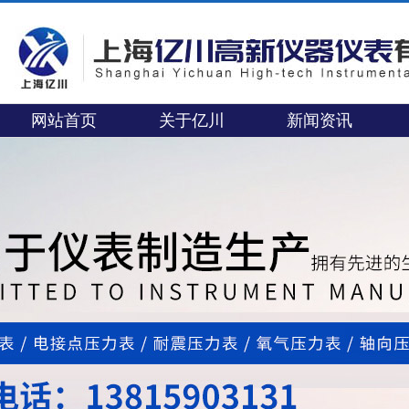
网站首页
关于亿川
新闻资讯