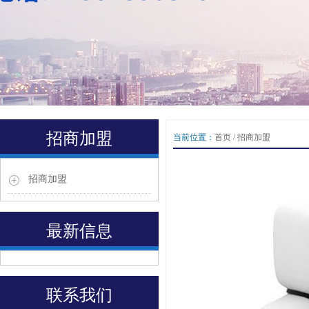
1
2
招商加盟
当前位置：
首页
/
招商加盟
3
Previous
Next
招商加盟
最新信息
联系我们